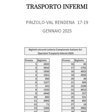
TRASPORTO INFERMI
PINZOLO-VAL RENDENA 17-19
GENNAIO 2025